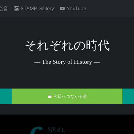
空音
STAMP Gallery
YouTube
それぞれの時代
— The Story of History —
今日へつながる道