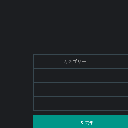
カテゴリー
前年