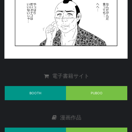
電子書籍サイト
BOOTH
PUBOO
漫画作品